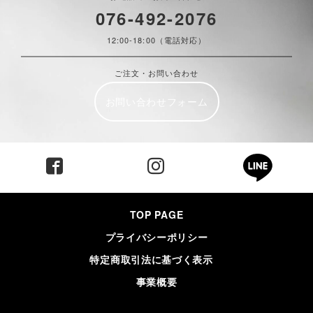
076-492-2076
12:00-18:00（電話対応）
ご注文・お問い合わせ
お問い合わせフォーム
TOP PAGE
プライバシーポリシー
特定商取引法に基づく表示
事業概要