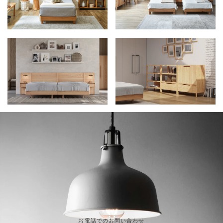
お電話でのお問い合わせ