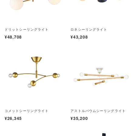
ドリットシーリングライト
ロネシーリングライト
¥48,708
¥43,208
コメットシーリングライト
アストルバウムシーリングライト
¥26,345
¥35,200