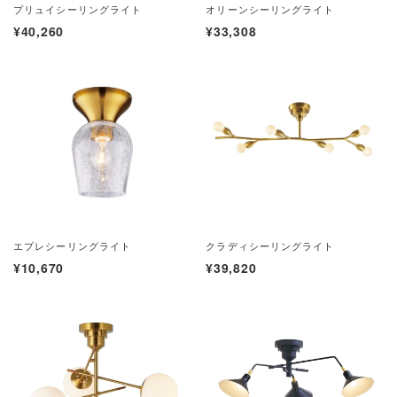
プリュイシーリングライト
オリーンシーリングライト
¥40,260
¥33,308
エプレシーリングライト
クラディシーリングライト
¥10,670
¥39,820