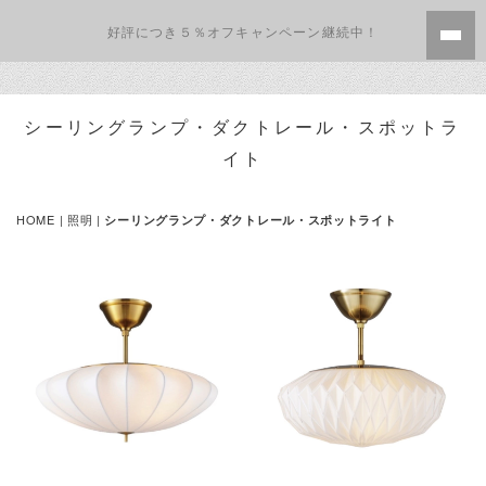
好評につき５％オフキャンペーン継続中！
シーリングランプ・ダクトレール・スポットラ
イト
HOME
|
照明
|
シーリングランプ・ダクトレール・スポットライト