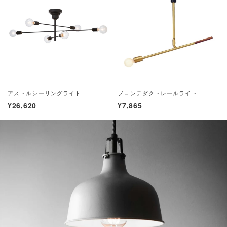
アストルシーリングライト
ブロンテダクトレールライト
¥26,620
¥7,865