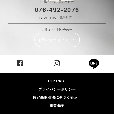
お電話でのお問い合わせ
076-492-2076
12:00-18:00（電話対応）
ご注文・お問い合わせ
お問い合わせフォーム
TOP PAGE
プライバシーポリシー
特定商取引法に基づく表示
事業概要