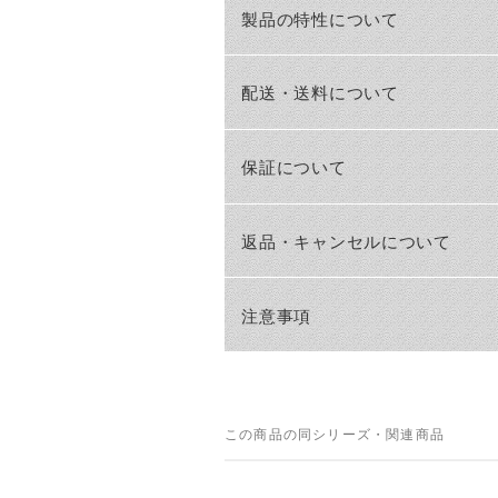
製品の特性について
配送・送料について
保証について
返品・キャンセルについて
注意事項
この商品の同シリーズ・関連商品