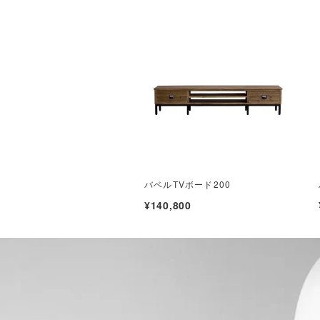
バベルTVボード200
¥140,800