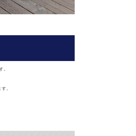
す。
ます。