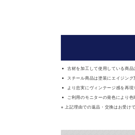
古材を加工して使用している商品
スチール商品は塗装にエイジング
より忠実にヴィンテージ感を再現
ご利用のモニターの発色により色
※ 上記理由での返品・交換はお受け