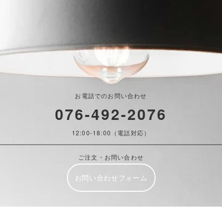
お電話でのお問い合わせ
076-492-2076
12:00-18:00（電話対応）
ご注文・お問い合わせ
お問い合わせフォーム