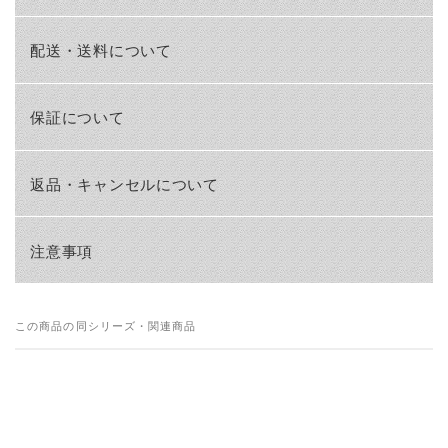
配送・送料について
保証について
返品・キャンセルについて
注意事項
この商品の同シリーズ・関連商品