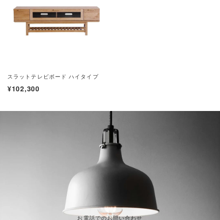
スラットテレビボード ハイタイプ
¥102,300
お電話でのお問い合わせ