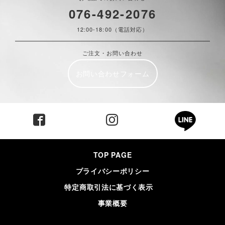
076-492-2076
12:00-18:00（電話対応）
ご注文・お問い合わせ
お問い合わせフォーム
TOP PAGE
プライバシーポリシー
特定商取引法に基づく表示
事業概要