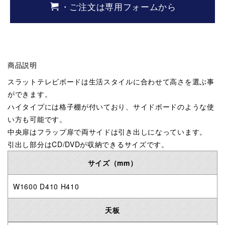
・ご注文は専用フォームから
商品説明
スラットテレビボードは生活スタイルに合わせて高さを選ぶ事
ができます。
ハイタイプには格子棚が付いており、サイドボードのような使
い方も可能です。
中央扉はフラップ扉で両サイドは引き出しになっています。
引出し部分はCD/DVDが収納できるサイズです。
サイズ（mm）
W1600 D410 H410
天板