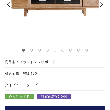
商品名：スラットテレビボード
税込価格：¥92,400
タイプ：ロータイプ
通常配送無料
設置配送¥3,300