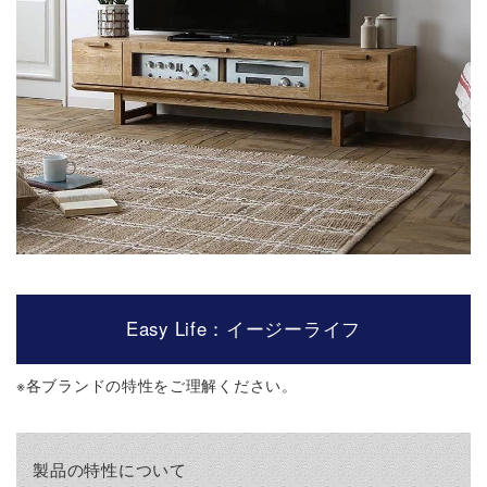
Easy Life：イージーライフ
※
各ブランドの特性をご理解ください。
製品の特性について