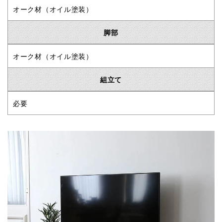
オーク材（オイル塗装）
脚部
オーク材（オイル塗装）
組立て
必要