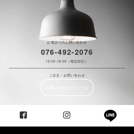
お電話でのお問い合わせ
076-492-2076
12:00-18:00（電話対応）
ご注文・お問い合わせ
お問い合わせフォーム