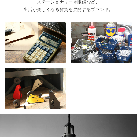
ステーショナリーや眼鏡など、
生活が楽しくなる雑貨を展開するブランド。