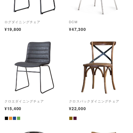
ログダイニングチェア
DCM
¥19,800
¥47,300
クロエダイニングチェア
クロスバックダイニングチェア
¥15,400
¥22,000
■
■
■
■
■
■