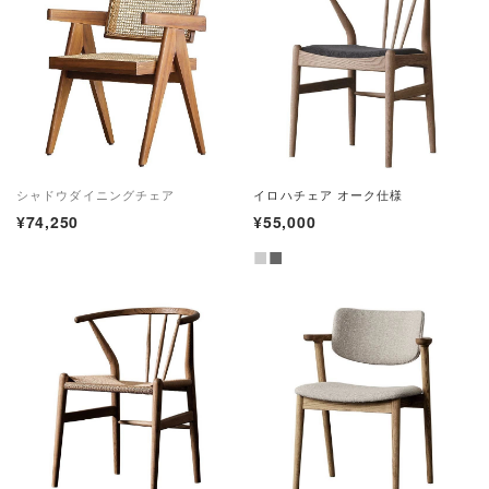
シャドウダイニングチェア
イロハチェア オーク仕様
¥74,250
¥55,000
■
■