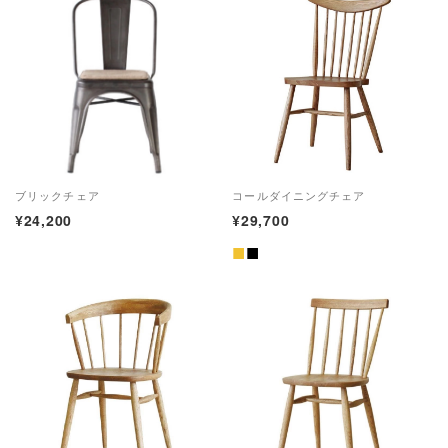
ブリックチェア
コールダイニングチェア
¥24,200
¥29,700
■
■