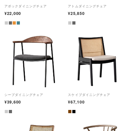
アボックダイニングチェア
アトムダイニングチェア
¥22,000
¥25,850
■
■
■
■
■
■
シーブダイニングチェア
スケイブダイニングチェア
¥39,600
¥67,100
■
■
■
■