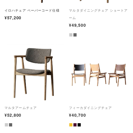
イロハチェア ペーパーコード仕様
マルタダイニングチェア ショートア
¥57,200
ーム
¥49,500
■
■
マルタアームチェア
フィーカダイニングチェア
¥52,800
¥40,700
■
■
■
■
■