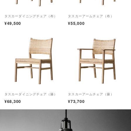
タスカーダイニングチェア（布）
タスカーアームチェア（布）
¥49,500
¥55,000
タスカーダイニングチェア（籐）
タスカーアームチェア（籐）
¥68,300
¥73,700