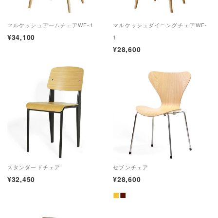
マルケッシュアームチェアWF-1
マルケッシュダイニングチェアWF-
¥34,100
1
¥28,600
スタンダードチェア
セブンチェア
¥32,450
¥28,600
■
■