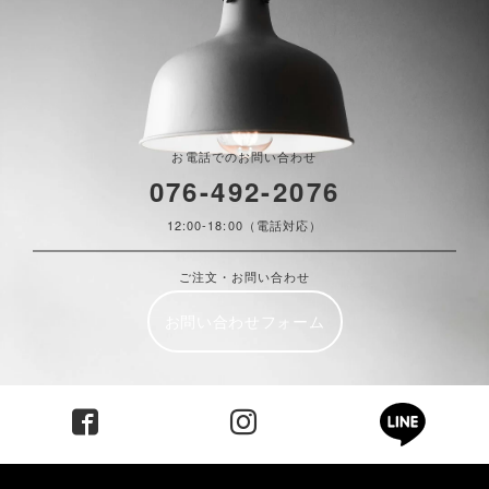
お電話でのお問い合わせ
076-492-2076
12:00-18:00（電話対応）
ご注文・お問い合わせ
お問い合わせフォーム