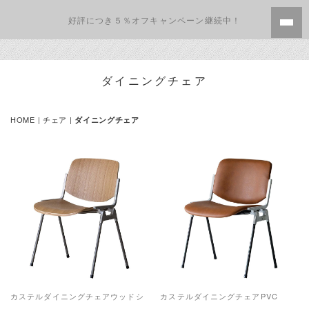
好評につき５％オフキャンペーン継続中！
ダイニングチェア
HOME
| チェア |
ダイニングチェア
カステルダイニングチェアウッドシ
カステルダイニングチェアPVC