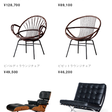
¥128,700
¥89,100
ビバルディラウンジチェア
ビゼットラウンジチェア
¥49,500
¥46,200