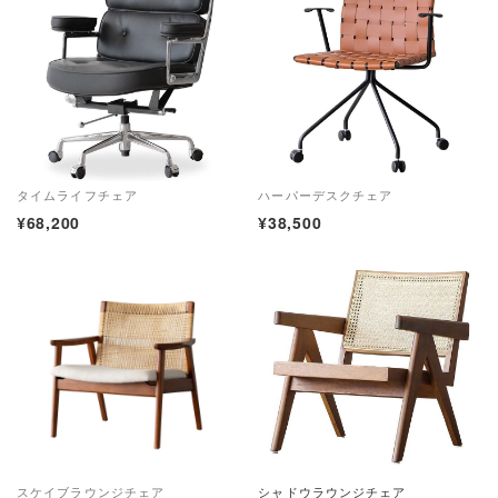
タイムライフチェア
ハーパーデスクチェア
¥68,200
¥38,500
スケイブラウンジチェア
シャドウラウンジチェア