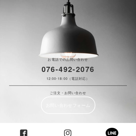
お電話でのお問い合わせ
076-492-2076
12:00-18:00（電話対応）
ご注文・お問い合わせ
お問い合わせフォーム