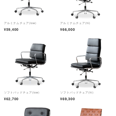
アルミナムチェア(low)
アルミナムチェア(hi)
¥59,400
¥
66,000
ソフトパッドチェア(low)
ソフトパッドチェア(hi)
¥62,700
¥
69,300