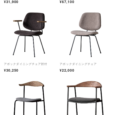
¥31,900
¥67,100
アボックダイニングチェア肘付
アボックダイニングチェア
¥30,250
¥22,000