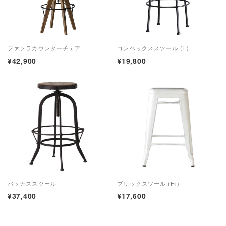
ファソラカウンターチェア
コンベックススツール (L)
¥42,900
¥19,800
バッカススツール
ブリックスツール (Hi)
¥37,400
¥17,600