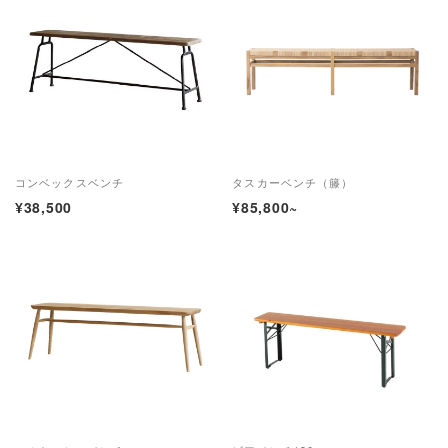
コンベックスベンチ
タスカーベンチ（籐）
¥38,500
¥85,800~