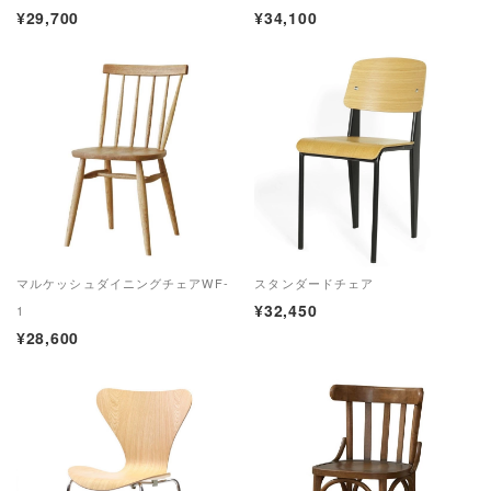
¥29,700
¥34,100
マルケッシュダイニングチェアWF-
スタンダードチェア
¥32,450
1
¥28,600