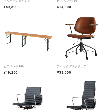
マルケッシュベンチ
ビアベンチ130
¥49,500~
¥14,300
ビアベンチ180
アボックデスクチェア
¥19,250
¥33,000