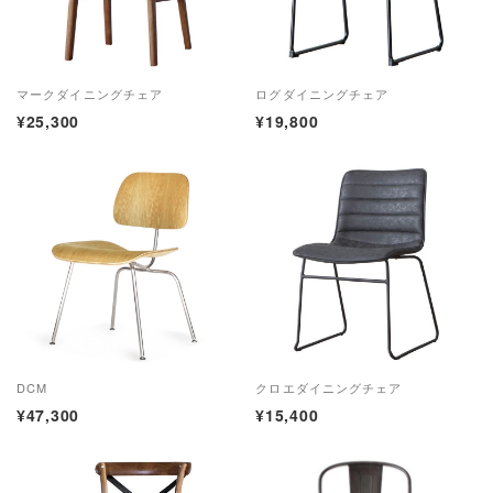
マークダイニングチェア
ログダイニングチェア
¥25,300
¥19,800
DCM
クロエダイニングチェア
¥47,300
¥15,400