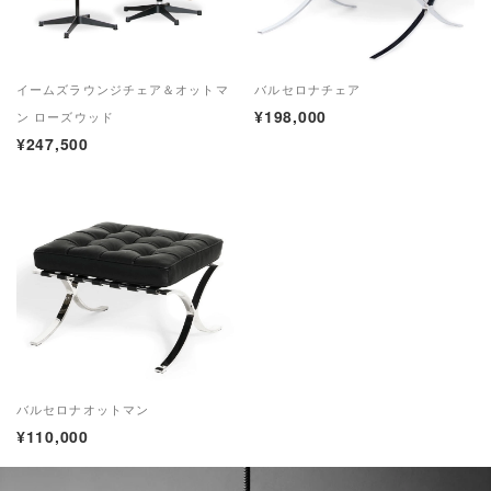
イームズラウンジチェア＆オットマ
バルセロナチェア
¥198,000
ン ローズウッド
¥247,500
バルセロナオットマン
¥110,000