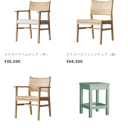
タスカーアームチェア（布）
タスカーダイニングチェア（籐）
¥55,000
¥68,300