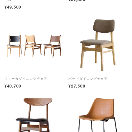
¥49,500
フィーカダイニングチェア
パッドダイニングチェア
¥40,700
¥27,500