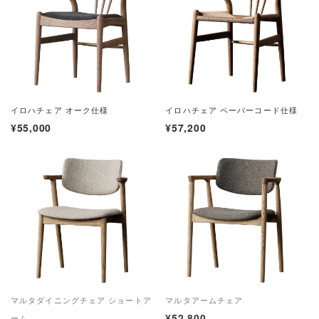
イロハチェア オーク仕様
イロハチェア ペーパーコード仕様
¥55,000
¥57,200
マルタダイニングチェア ショートア
マルタアームチェア
¥52,800
ーム