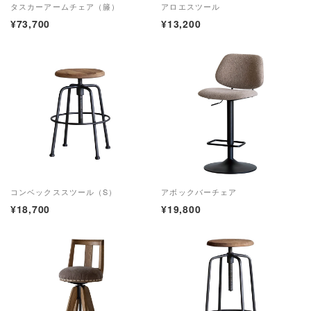
タスカーアームチェア（籐）
アロエスツール
¥73,700
¥13,200
コンベックススツール（S）
アボックバーチェア
¥18,700
¥19,800