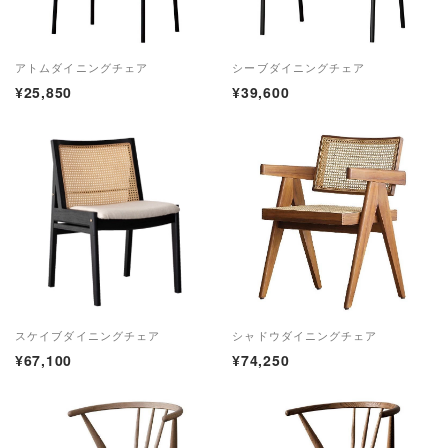
アトムダイニングチェア
シーブダイニングチェア
¥25,850
¥39,600
スケイブダイニングチェア
シャドウダイニングチェア
¥67,100
¥74,250