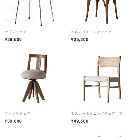
セブンチェア
ヘルムダイニングチェア
¥28,600
¥35,200
ファソラチェア
タスカーダイニングチェア（布）
¥39,600
¥49,500