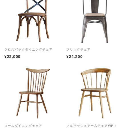
クロスバックダイニングチェア
ブリックチェア
¥22,000
¥24,200
コールダイニングチェア
マルケッシュアームチェアWF-1