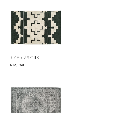
ネイティブラグ
BK
¥15,950