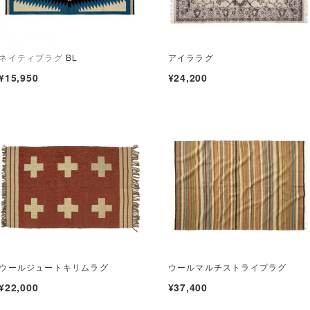
ネイティブラグ
BL
アイララグ
¥15,950
¥24,200
ウールジュートキリムラグ
ウールマルチストライプラグ
¥22,000
¥37,400