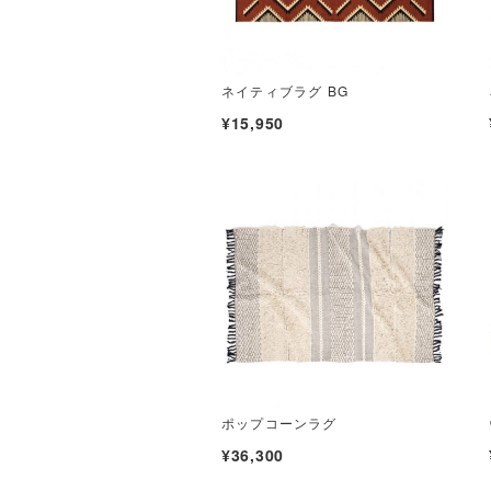
ネイティブラグ BG
¥15,950
ポップコーンラグ
¥36,300