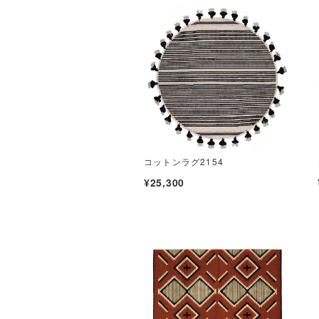
コットンラグ2154
¥25,300