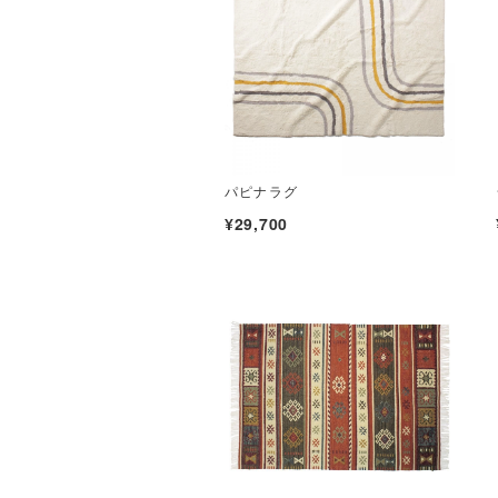
パピナラグ
¥29,700