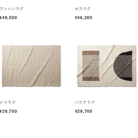
ヴィハンラグ
セスラグ
¥49,500
¥46,200
メリラグ
パクナラグ
¥29,700
¥29,700