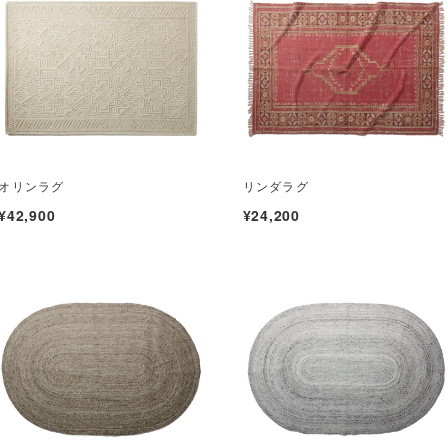
オリンラグ
リンダラグ
¥42,900
¥24,200