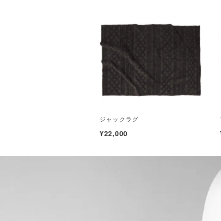
ジャックラグ
¥22,000