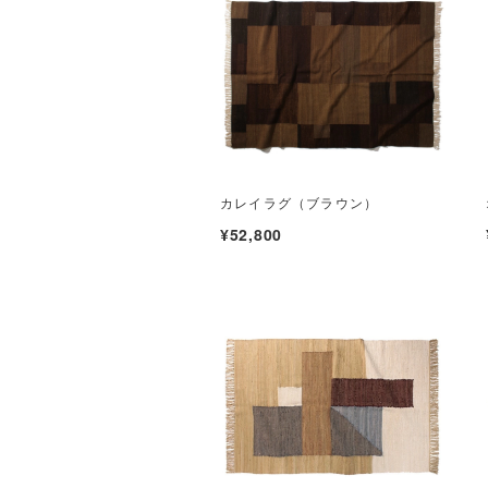
カレイラグ（ブラウン）
¥52,800