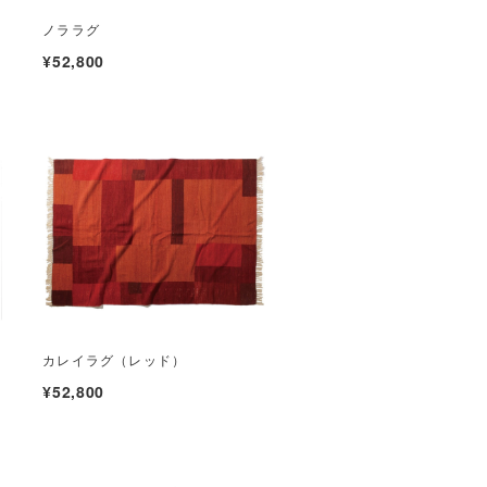
ノララグ
¥52,800
カレイラグ（レッド）
¥52,800