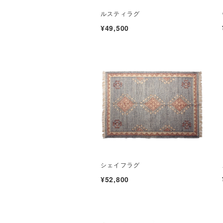
ルスティラグ
¥49,500
シェイフラグ
¥52,800