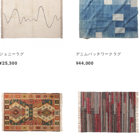
ジェニーラグ
デニムパッチワークラグ
¥25,300
¥44,000