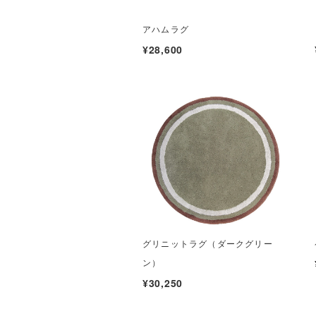
アハムラグ
¥28,600
グリニットラグ（ダークグリー
ン）
¥30,250