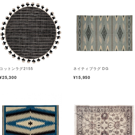
コットンラグ2155
ネイティブラグ DG
¥25,300
¥15,950