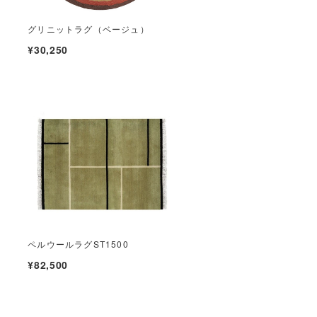
グリニットラグ（ベージュ）
¥30,250
ペルウールラグST1500
¥82,500