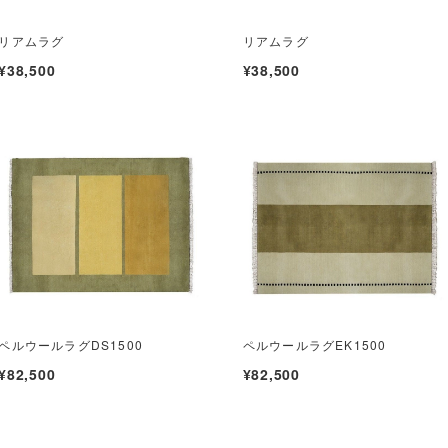
リアムラグ
リアムラグ
¥38,500
¥38,500
ペルウールラグDS1500
ペルウールラグEK1500
¥82,500
¥82,500