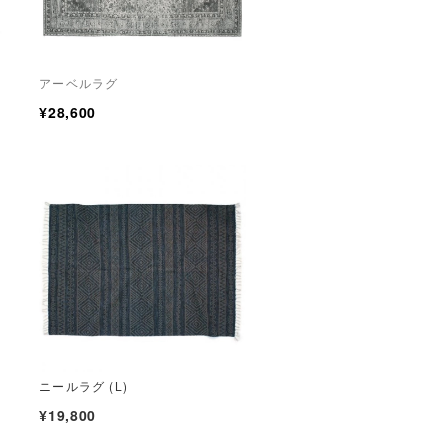
アーベルラグ
¥28,600
ニールラグ (L)
¥19,800