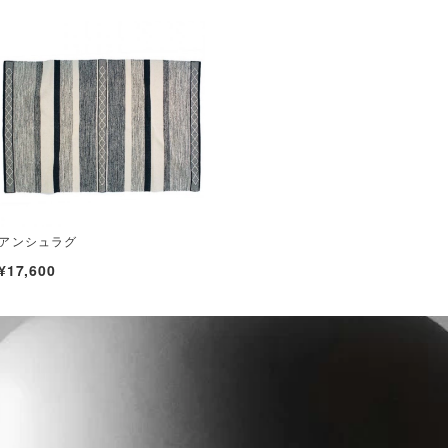
アンシュラグ
¥17,600