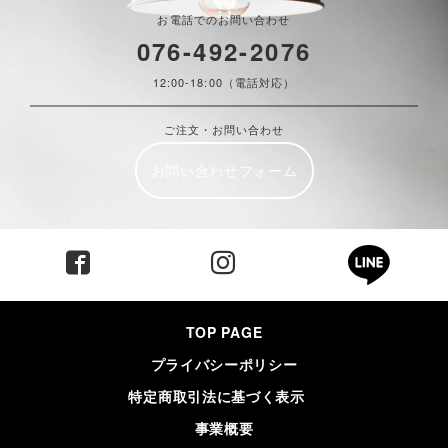
お電話でのお問い合わせ
076-492-2076
12:00-18:00（電話対応）
ご注文・お問い合わせ
お問い合わせフォーム
TOP PAGE
プライバシーポリシー
特定商取引法に基づく表示
事業概要