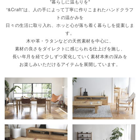
"暮らしに温もりを"
“&Craft”は、人の手によって丁寧に作りこまれたハンドクラフ
トの温かみを
日々の生活に取り入れ、ホッと心が落ち着く暮らしを提案しま
す。
木や革・ラタンなどの天然素材を中心に、
素材の良さをダイレクトに感じられる仕上げを施し、
長い年月を経て少しずつ変化していく素材本来の深みを
お楽しみいただけるアイテムを展開しています。