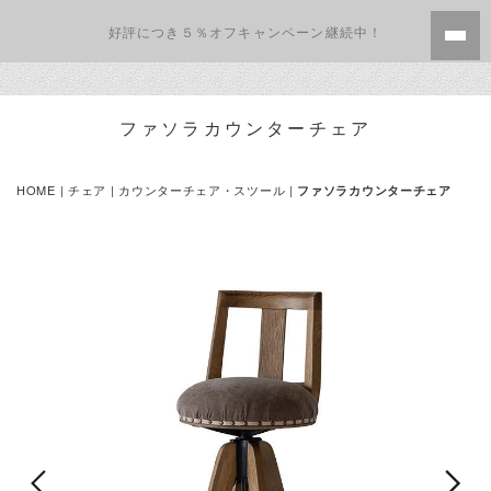
好評につき５％オフキャンペーン継続中！
ファソラカウンターチェア
HOME
|
チェア
|
カウンターチェア・スツール
|
ファソラカウンターチェア