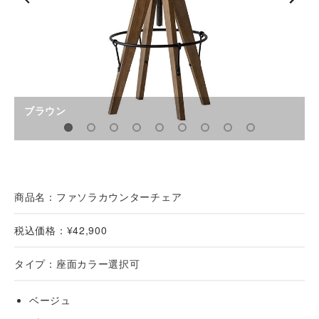
ブラウン
商品名：
ファソラカウンターチェア
税込価格：¥
42,900
タイプ：座面カラー選択可
ベージュ