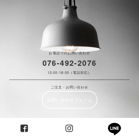
お電話でのお問い合わせ
076-492-2076
12:00-18:00（電話対応）
ご注文・お問い合わせ
お問い合わせフォーム