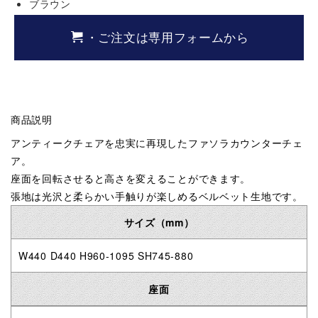
ブラウン
・ご注文は専用フォームから
商品説明
アンティークチェアを忠実に再現したファソラカウンターチェ
ア。
座面を回転させると高さを変えることができます。
張地は光沢と柔らかい手触りが楽しめるベルベット生地です。
サイズ（mm）
W440 D440 H960-1095 SH745-880
座面