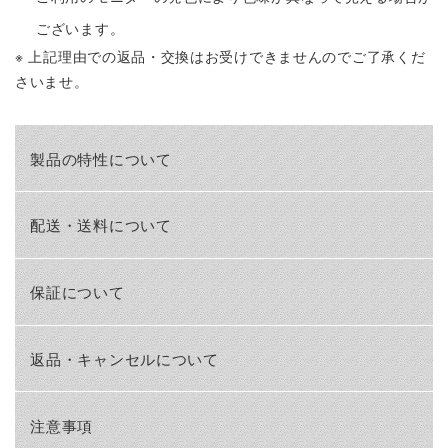
ございます。
※ 上記理由での返品・交換はお受けできませんのでご了承くだ
さいませ。
製品の特性について
配送・送料について
保証について
返品・キャンセルについて
注意事項