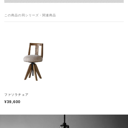
この商品の同シリーズ・関連商品
ファソラチェア
¥39,600