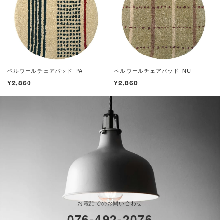
ペルウールチェアパッド-PA
ペルウールチェアパッド-NU
¥2,860
¥2,860
お電話でのお問い合わせ
076-492-2076