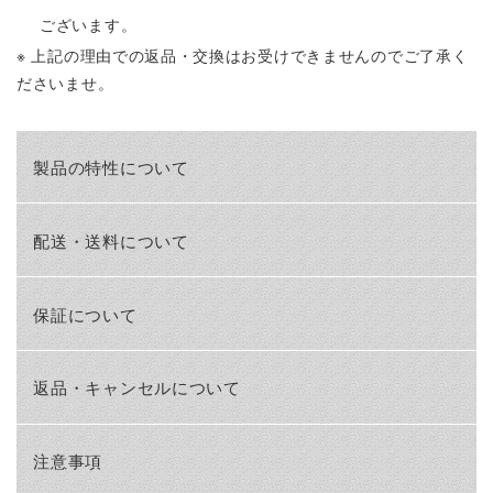
ございます。
※ 上記の理由での返品・交換はお受けできませんのでご了承く
ださいませ。
製品の特性について
配送・送料について
保証について
返品・キャンセルについて
注意事項