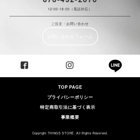
12:00-18:00（電話対応）
ご注文・お問い合わせ
お問い合わせフォーム
TOP PAGE
プライバシーポリシー
特定商取引法に基づく表示
事業概要
Copyright THINGS STORE. All Rights Reserved.