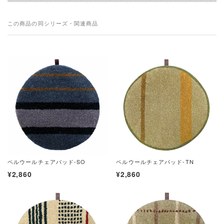
この商品の同シリーズ・関連商品
ペルウールチェアパッド-SO
ペルウールチェアパッド-TN
¥2,860
¥2,860