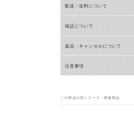
配送・送料について
保証について
返品・キャンセルについて
注意事項
この商品の同シリーズ・関連商品