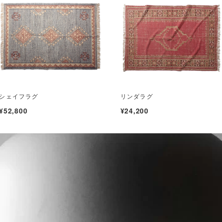
シェイフラグ
リンダラグ
¥52,800
¥24,200