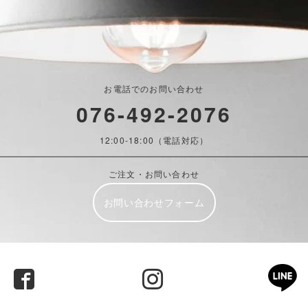
お電話でのお問い合わせ
076-492-2076
12:00-18:00（電話対応）
ご注文・お問い合わせ
お問い合わせフォーム