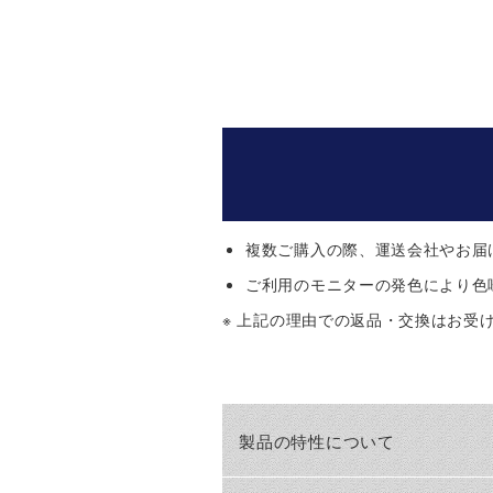
複数ご購入の際、運送会社やお届
ご利用のモニターの発色により色
※ 上記の理由での返品・交換はお受
製品の特性について