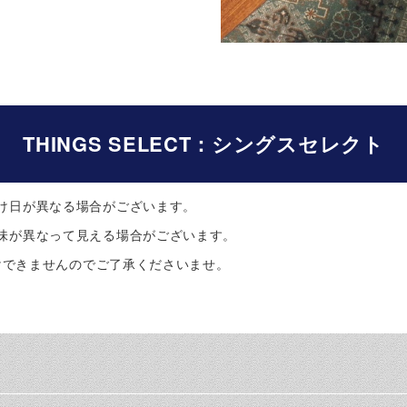
THINGS SELECT：シングスセレクト
け日が異なる場合がございます。
味が異なって見える場合がございます。
けできませんのでご了承くださいませ。