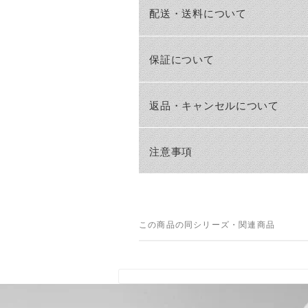
配送・送料について
保証について
返品・キャンセルについて
注意事項
この商品の同シリーズ・関連商品