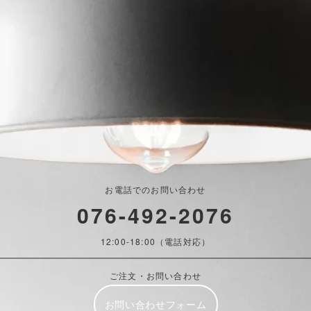
お電話でのお問い合わせ
076-492-2076
12:00-18:00（電話対応）
ご注文・お問い合わせ
お問い合わせフォーム