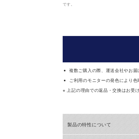
です。
複数ご購入の際、運送会社やお届
ご利用のモニターの発色により色
※ 上記の理由での返品・交換はお受
製品の特性について