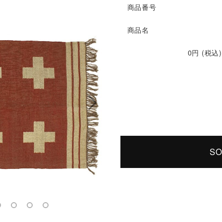
商品番号
商品名
0円 (税込)
SO