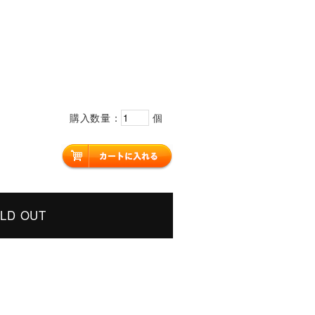
購入数量：
個
LD OUT