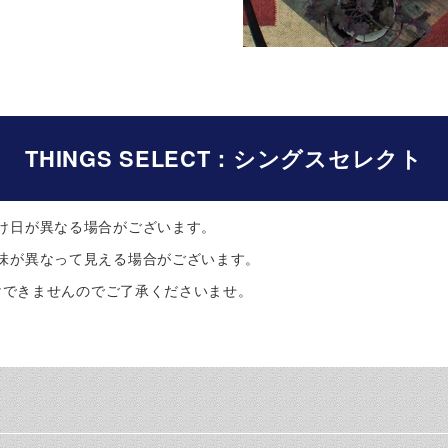
THINGS SELECT：シングスセレクト
け日が異なる場合がございます。
味が異なって見える場合がございます。
けできませんのでご了承くださいませ。