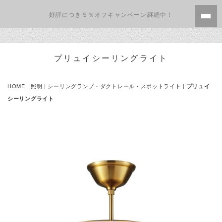
好評につき５％オフキャンペーン継続中！
プリュイシーリングライト
HOME
|
照明
| シーリングランプ・ダクトレール・スポットライト |
プリュイ
シーリングライト