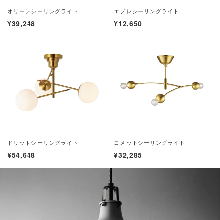
オリーンシーリングライト
エプレシーリングライト
¥39,248
¥12,650
ドリットシーリングライト
コメットシーリングライト
¥54,648
¥32,285