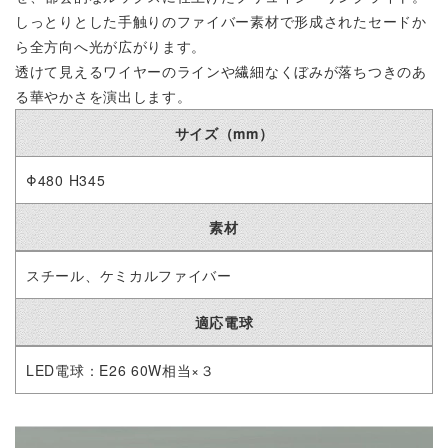
しっとりとした手触りのファイバー素材で形成されたセードか
ら全方向へ光が広がります。
透けて見えるワイヤーのラインや繊細なくぼみが落ちつきのあ
る華やかさを演出します。
サイズ（mm）
Φ480 H345
素材
スチール、ケミカルファイバー
適応電球
LED電球：E26 60W相当×３