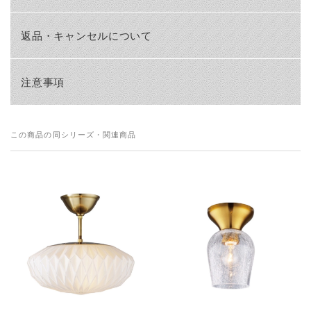
返品・キャンセルについて
注意事項
この商品の同シリーズ・関連商品