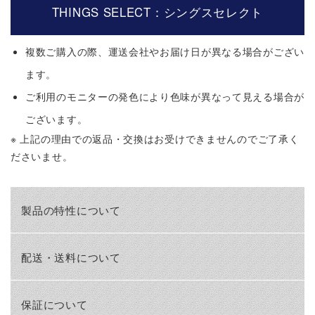
THINGS SELECT：シングスセレクト
複数ご購入の際、運送会社やお届け日が異なる場合がござい
ます。
ご利用のモニターの発色により色味が異なって見える場合が
ございます。
※ 上記の理由での返品・交換はお受けできませんのでご了承く
ださいませ。
製品の特性について
配送・送料について
保証について