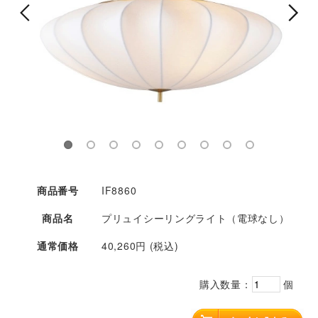
商品番号
IF8860
商品名
プリュイシーリングライト（電球なし）
通常価格
40,260円 (税込)
購入数量：
個