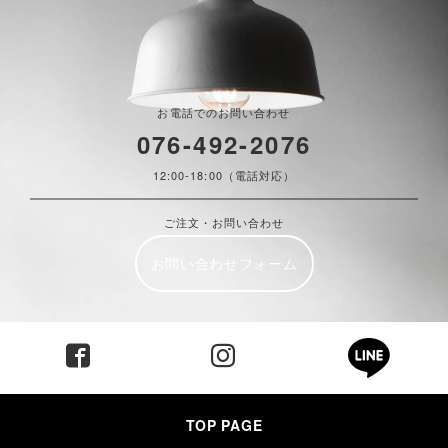
お電話でのお問い合わせ
076-492-2076
12:00-18:00（電話対応）
ご注文・お問い合わせ
お問い合わせフォーム
TOP PAGE