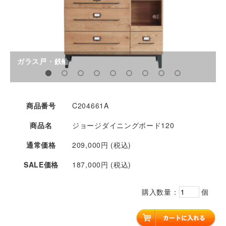
ガラス戸・鉄輪
商品番号
C204661A
商品名
ジョージダイニングボード120
通常価格
209,000円 (税込)
SALE価格
187,000円 (税込)
購入数量：
個