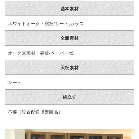
基本素材
ホワイトオーク・突板/シート,ガラス
全面素材
オーク無垢材・突板/ペーパー/鉄
天板素材
シート
組立て
不要（設置配送指定商品）