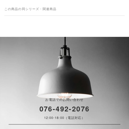
この商品の同シリーズ・関連商品
お電話でのお問い合わせ
076-492-2076
12:00-18:00（電話対応）