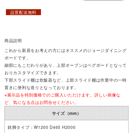
設置配送無料
商品説明
これから新居をお考えの方にはオススメのジョージダイニング
ボードです。
細部にもこだわりがあり、上部オープンはペグボードとなって
おりカスタマイズできます。
下部スライド棚は炊飯器など、上部スライド棚は作業中の一時
置きに便利な造りとなっております。
※展示品を特別価格でのご購入いただけます。
詳しい画像な
ど、気になる点はお問合せください。
サイズ（mm）
鉄脚タイプ：W1200 D465 H2000