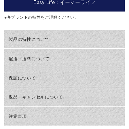
Easy Life：イージーライフ
※
各ブランドの特性をご理解ください。
製品の特性について
配送・送料について
保証について
返品・キャンセルについて
注意事項