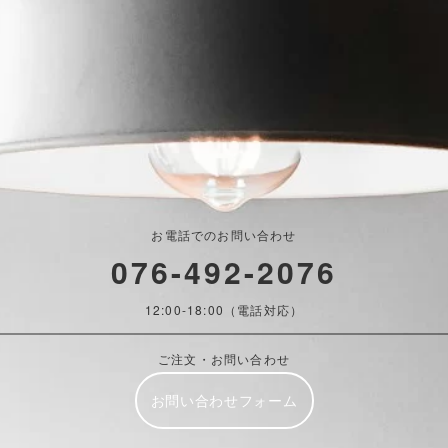
お電話でのお問い合わせ
076-492-2076
12:00-18:00（電話対応）
ご注文・お問い合わせ
お問い合わせフォーム