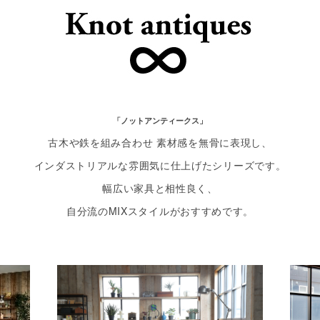
「ノットアンティークス」
古木や鉄を組み合わせ
素材感を無骨に表現し、
インダストリアルな雰囲気に仕上げたシリーズです。
幅広い家具と相性良く、
自分流のMIXスタイルがおすすめです。