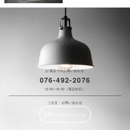
お電話でのお問い合わせ
076-492-2076
12:00-18:00（電話対応）
ご注文・お問い合わせ
お問い合わせフォーム