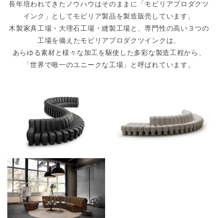
長年培われてきたノウハウはそのままに「モビリアプロダクツ
インク」としてモビリア製品を製造販売しています。
木製家具工場・大理石工場・縫製工場と、専門性の高い３つの
工場を備えたモビリアプロダクツインクは、
あらゆる素材と様々な加工を駆使した多彩な製造工程から、
「世界で唯一のユニークな工場」と呼ばれています。