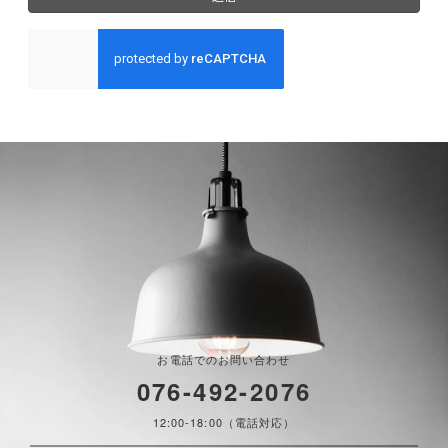
お電話でのお問い合わせ
076-492-2076
12:00-18:00（電話対応）