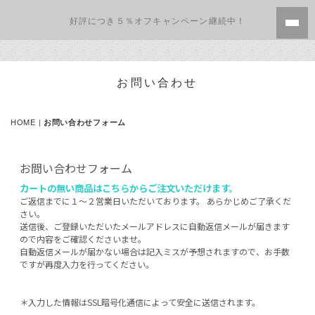
好評につき５％オフキャンペーン継続中！
お問い合わせ
HOME
|
お問い合わせフォーム