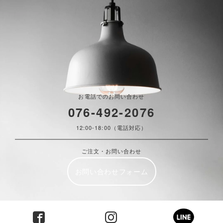
お電話でのお問い合わせ
076-492-2076
12:00-18:00（電話対応）
ご注文・お問い合わせ
お問い合わせフォーム