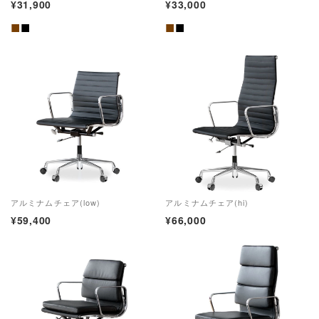
¥31,900
¥33,000
■
■
■
■
アルミナムチェア(low)
アルミナムチェア(hi)
¥59,400
¥
66,000