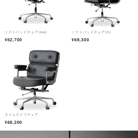
ソフトパッドチェア(low)
ソフトパッドチェア(hi)
¥62,700
¥
69,300
タイムライフチェア
¥68,200