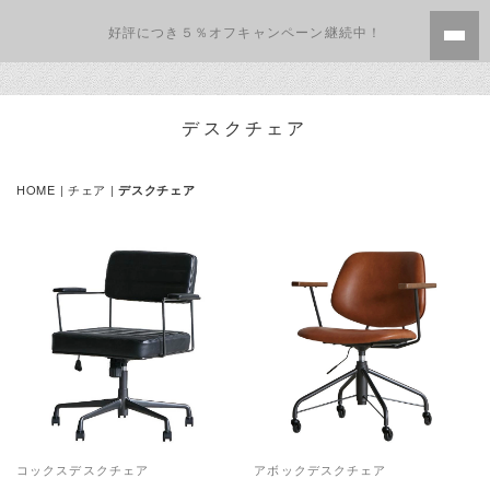
好評につき５％オフキャンペーン継続中！
デスクチェア
HOME
|
チェア
|
デスクチェア
コックスデスクチェア
アボックデスクチェア