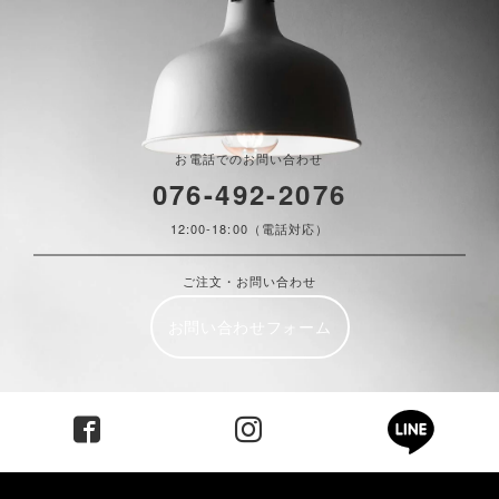
お電話でのお問い合わせ
076-492-2076
12:00-18:00（電話対応）
ご注文・お問い合わせ
お問い合わせフォーム