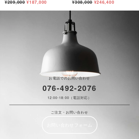
¥209,000
¥187,000
¥308,000
¥246,400
お電話でのお問い合わせ
076-492-2076
12:00-18:00（電話対応）
ご注文・お問い合わせ
お問い合わせフォーム