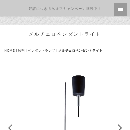
好評につき５％オフキャンペーン継続中！
メルチェロペンダントライト
HOME
|
照明
|
ペンダントランプ
|
メルチェロペンダントライト