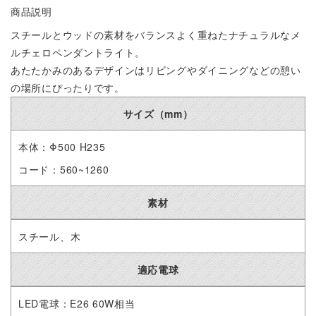
商品説明
スチールとウッドの素材をバランスよく重ねたナチュラルなメ
ルチェロペンダントライト。
あたたかみのあるデザインはリビングやダイニングなどの憩い
の場所にぴったりです。
サイズ（mm）
本体：Φ500 H235
コード：560~1260
素材
スチール、木
適応電球
LED電球：E26 60W相当