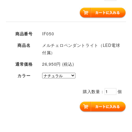
商品番号
IF050
商品名
メルチェロペンダントライト（LED電球
付属）
通常価格
26,950円 (税込)
カラー
購入数量：
個