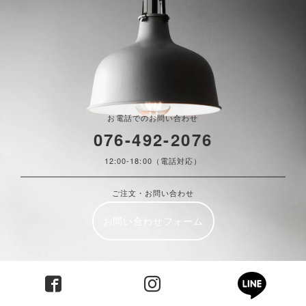
お電話でのお問い合わせ
076-492-2076
12:00-18:00（電話対応）
ご注文・お問い合わせ
お問い合わせフォーム