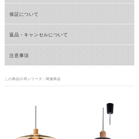
保証について
返品・キャンセルについて
注意事項
この商品の同シリーズ・関連商品