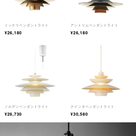
ミッケリペンダントライト
アントリムペンダントライト
¥26,180
¥26,180
ノルデンペンダントライト
クインタペンダントライト
¥26,730
¥30,580