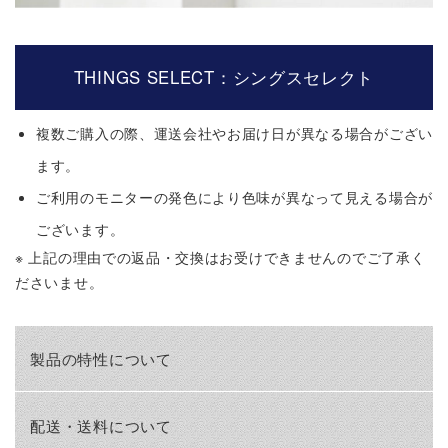
THINGS SELECT：シングスセレクト
複数ご購入の際、運送会社やお届け日が異なる場合がござい
ます。
ご利用のモニターの発色により色味が異なって見える場合が
ございます。
※ 上記の理由での返品・交換はお受けできませんのでご了承く
ださいませ。
製品の特性について
配送・送料について