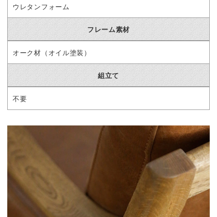
ウレタンフォーム
フレーム素材
オーク材（オイル塗装）
組立て
不要