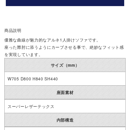
商品説明
優雅な曲線が魅力的なアルネ1人掛けソファです。
座った際肘に添うようにカーブさせる事で、絶妙なフィット感
を実現しています。
サイズ（mm）
W705 D800 H840 SH440
座面素材
スーパーレザーテックス
内部構造