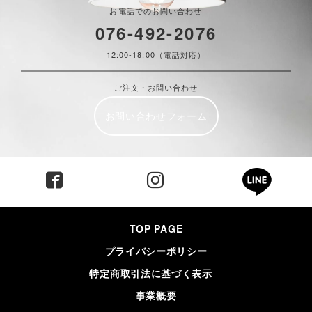
お電話でのお問い合わせ
076-492-2076
12:00-18:00（電話対応）
ご注文・お問い合わせ
お問い合わせフォーム
TOP PAGE
プライバシーポリシー
特定商取引法に基づく表示
事業概要