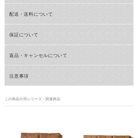
配送・送料について
保証について
返品・キャンセルについて
注意事項
この商品の同シリーズ・関連商品