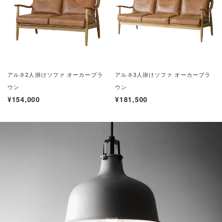
アルネ2人掛けソファ
オーカーブラ
アルネ3人掛けソファ オーカーブラ
ウン
ウン
¥154,000
¥181,500