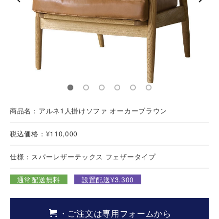
商品名：アルネ1人掛けソファ オーカーブラウン
税込価格：¥110,000
仕様：スパーレザーテックス フェザータイプ
通常配送無料
設置配送¥3,300
・ご注文は専用フォームから