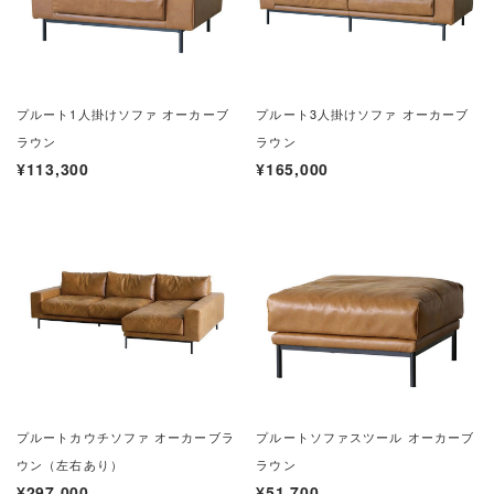
プルート1人掛けソファ オーカーブ
プルート3
人掛けソファ オーカーブ
ラウン
ラウン
¥113,300
¥165,000
プルートカウチソファ オーカーブラ
プルートソファスツール オーカーブ
ウン（左右あり）
ラウン
¥297,000
¥51,700