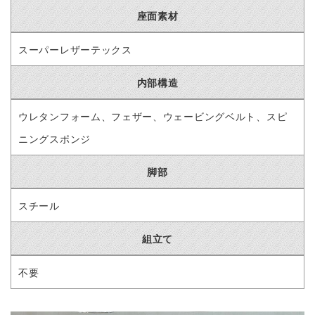
座面素材
スーパーレザーテックス
内部構造
ウレタンフォーム、フェザー、ウェービングベルト、スピ
ニングスポンジ
脚部
スチール
組立て
不要