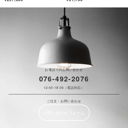
お電話でのお問い合わせ
076-492-2076
12:00-18:00（電話対応）
ご注文・お問い合わせ
お問い合わせフォーム