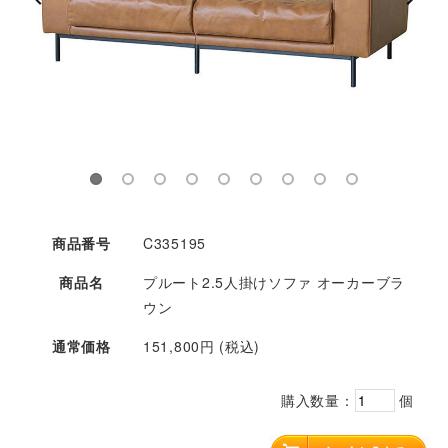
商品番号
C335195
商品名
プルート2.5人掛けソファ オーカーブラ
ウン
通常価格
151,800円 (税込)
購入数量：
個