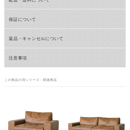
保証について
返品・キャンセルについて
注意事項
この商品の同シリーズ・関連商品