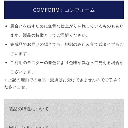
COMFORM：コンフォーム
風合いを出すために無骨な仕上がりを施しているものもあり
ます、製品の特徴としてご理解ください。
完成品でお届けの場合でも、脚部のみ組み立て式タイプもご
ざいます。
ご利用のモニターの発色により色味が異なって見える場合が
ございます。
※ 上記の理由での返品・交換はお受けできませんのでご了承く
ださいませ。
製品の特性について
配送・送料について