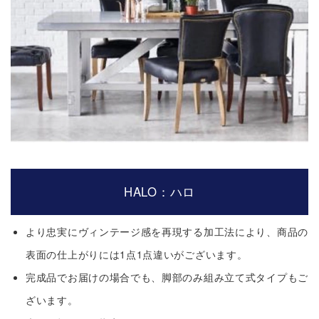
HALO：ハロ
より忠実にヴィンテージ感を再現する加工法により、商品の
表面の仕上がりには1点1点違いがございます。
完成品でお届けの場合でも、脚部のみ組み立て式タイプもご
ざいます。