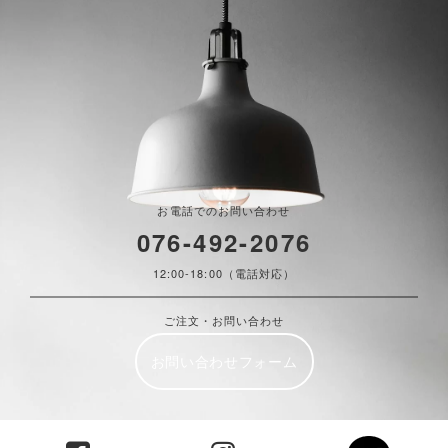
お電話でのお問い合わせ
076-492-2076
12:00-18:00（電話対応）
ご注文・お問い合わせ
お問い合わせフォーム