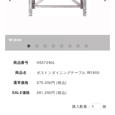
W1800
商品番号
H537290L
商品名
ボストンダイニングテーブル W1800
通常価格
275,000円 (税込)
SALE価格
261,250円 (税込)
購入数量：
個