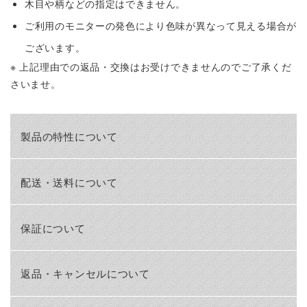
木目や柄などの指定はできません。
ご利用のモニターの発色により色味が異なって見える場合が
ございます。
※ 上記理由での返品・交換はお受けできませんのでご了承くだ
さいませ。
製品の特性について
配送・送料について
保証について
返品・キャンセルについて