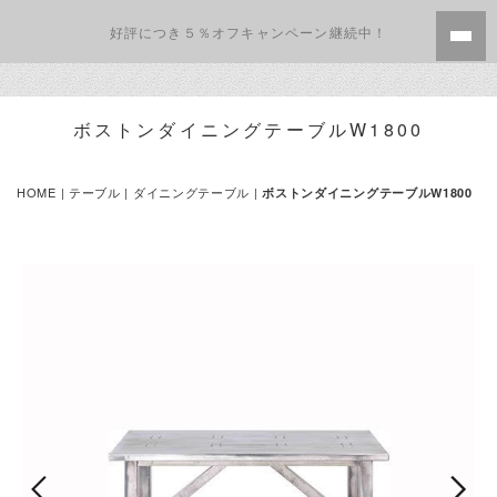
好評につき５％オフキャンペーン継続中！
ボストンダイニングテーブルW1800
HOME
|
テーブル
|
ダイニングテーブル
|
ボストンダイニングテーブルW1800