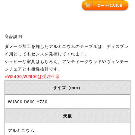
商品説明
ダメージ加工を施したアルミニウムのテーブルは、ディスプレ
イ用としてもセンスを発揮してくれます。
シェビーな家具はもちろん、アンティークウッドやヴィンテー
ジチェアとも相性抜群です。
※W2400,W2900は受注生産
サイズ（mm）
W1800 D800 H730
天板
アルミニウム