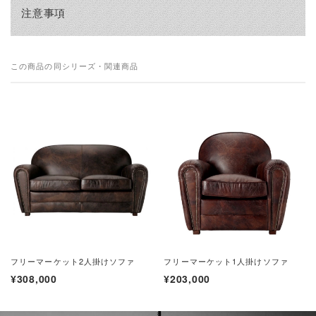
注意事項
この商品の同シリーズ・関連商品
フリーマーケット2人掛けソファ
フリーマーケット1人掛けソファ
¥308,000
¥203,000