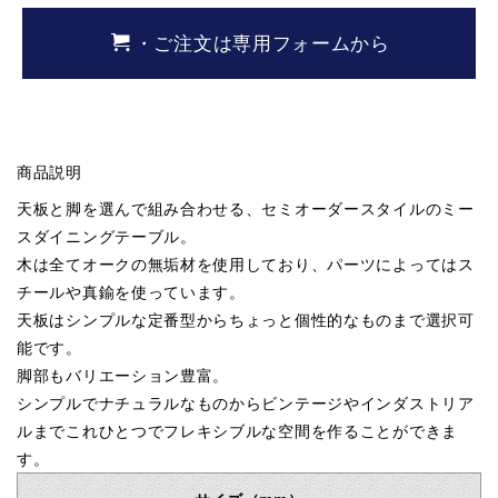
・ご注文は専用フォームから
商品説明
天板と脚を選んで組み合わせる、セミオーダースタイルのミー
スダイニングテーブル。
木は全てオークの無垢材を使用しており、パーツによってはス
チールや真鍮を使っています。
天板はシンプルな定番型からちょっと個性的なものまで選択可
能です。
脚部もバリエーション豊富。
シンプルでナチュラルなものからビンテージやインダストリア
ルまでこれひとつでフレキシブルな空間を作ることができま
す。