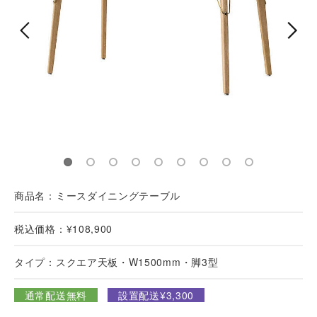
商品名：ミースダイニングテーブル
税込価格：¥108,900
タイプ：スクエア天板・W1500mm・脚3型
通常配送無料
設置配送¥3,300