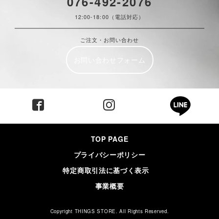
076-492-2076
12:00-18:00（電話対応）
ご注文・お問い合わせ
お問い合わせフォーム
TOP PAGE
プライバシーポリシー
特定商取引法に基づく表示
事業概要
Copyright THINGS STORE. All Rights Reserved.