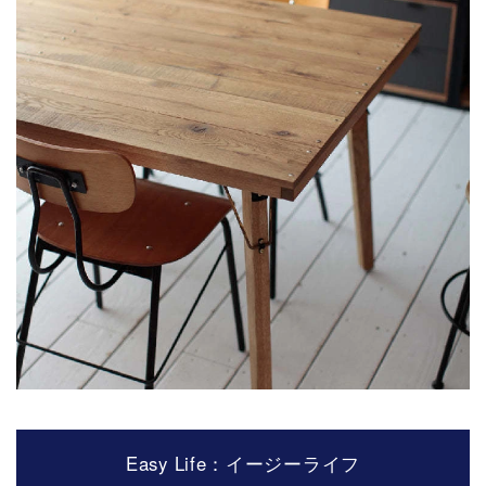
Easy Life：イージーライフ