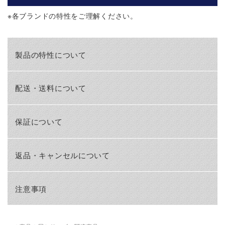
※
各ブランドの特性をご理解ください。
製品の特性について
配送・送料について
保証について
返品・キャンセルについて
注意事項