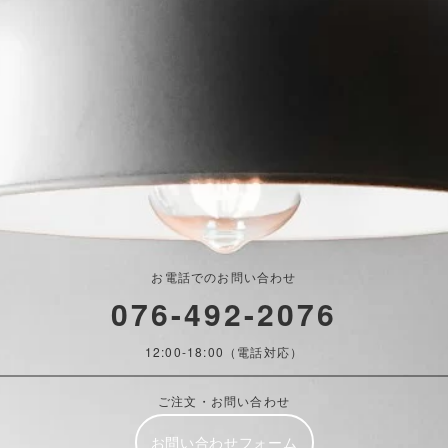
お電話でのお問い合わせ
076-492-2076
12:00-18:00（電話対応）
ご注文・お問い合わせ
お問い合わせフォーム