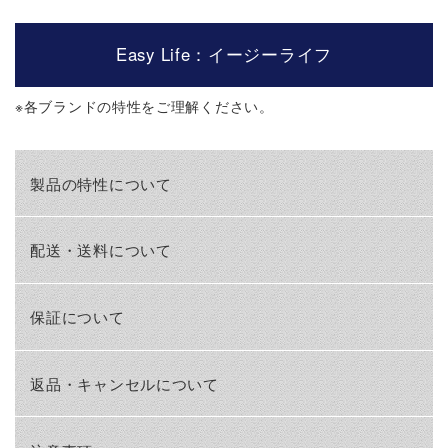
Easy Life：イージーライフ
※
各ブランドの特性をご理解ください。
製品の特性について
配送・送料について
保証について
返品・キャンセルについて