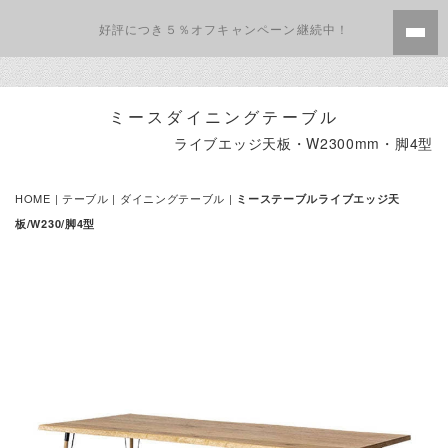
好評につき５％オフキャンペーン継続中！
ミースダイニングテーブル
ライブエッジ天板・W2300mm・脚4型
HOME
|
テーブル
|
ダイニングテーブル
|
ミーステーブルライブエッジ天
板/W230/脚4型