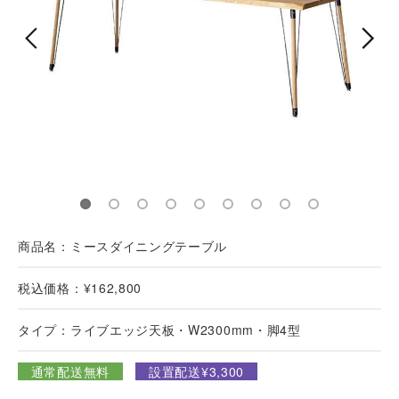
商品名：ミースダイニングテーブル
税込価格：¥162,800
タイプ：ライブエッジ天板・W2300mm・脚4型
通常配送無料
設置配送¥3,300