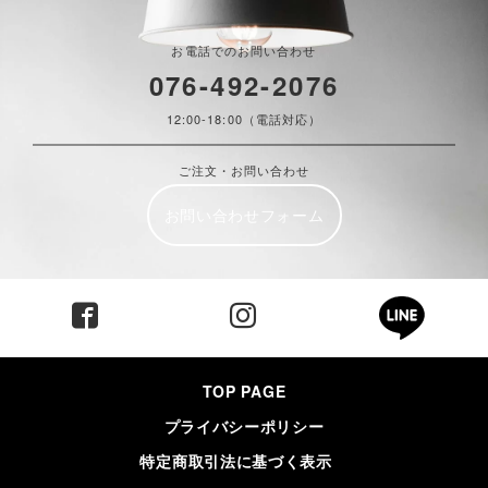
お電話でのお問い合わせ
076-492-2076
12:00-18:00（電話対応）
ご注文・お問い合わせ
お問い合わせフォーム
TOP PAGE
プライバシーポリシー
特定商取引法に基づく表示